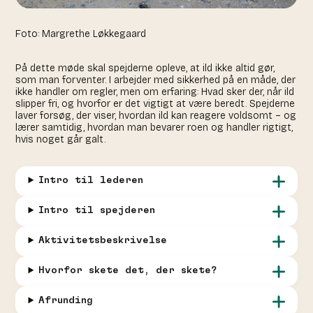
Foto: Margrethe Løkkegaard
På dette møde skal spejderne opleve, at ild ikke altid gør,
som man forventer. I arbejder med sikkerhed på en måde, der
ikke handler om regler, men om erfaring: Hvad sker der, når ild
slipper fri, og hvorfor er det vigtigt at være beredt. Spejderne
laver forsøg, der viser, hvordan ild kan reagere voldsomt – og
lærer samtidig, hvordan man bevarer roen og handler rigtigt,
hvis noget går galt.
Intro til lederen
Intro til spejderen
Aktivitetsbeskrivelse
Hvorfor skete det, der skete?
Afrunding