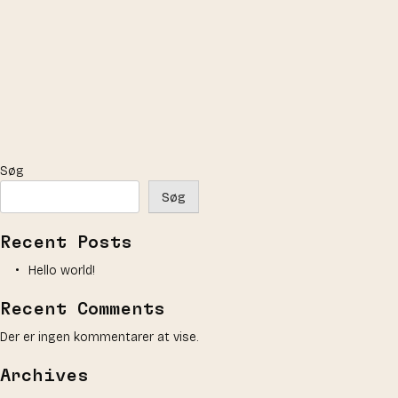
Søg
Søg
Recent Posts
Hello world!
Recent Comments
Der er ingen kommentarer at vise.
Archives