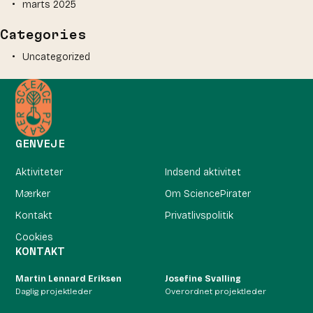
marts 2025
Categories
Uncategorized
GENVEJE
Aktiviteter
Indsend aktivitet
Mærker
Om SciencePirater
Kontakt
Privatlivspolitik
Cookies
KONTAKT
Martin Lennard Eriksen
Josefine Svalling
Daglig projektleder
Overordnet projektleder