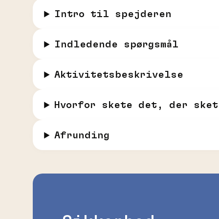
Intro til spejderen
Indledende spørgsmål
Aktivitetsbeskrivelse
Hvorfor skete det, der sket
Afrunding