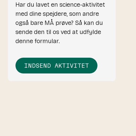
Har du lavet en science-aktivitet
med dine spejdere, som andre
også bare MÅ prøve? Så kan du
sende den til os ved at udfylde
denne formular.
INDSEND AKTIVITET