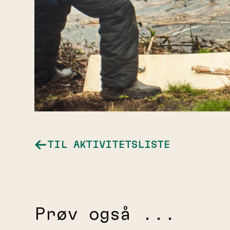
TIL AKTIVITETSLISTE
Prøv også ...