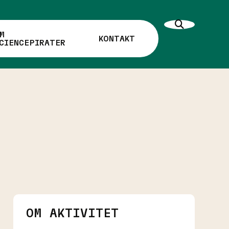
M
KONTAKT
CIENCEPIRATER
OM AKTIVITET