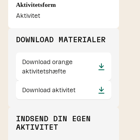
Aktivitetsform
Aktivitet
DOWNLOAD MATERIALER
Download orange
aktivitetshæfte
Download aktivitet
INDSEND DIN EGEN
AKTIVITET