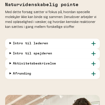
Naturvidenskabelig pointe
Med dette forsøg sætter vi fokus på, hvordan specielle
molekyler ikke kan binde sig sammen. Derudover arbejder vi
med opløselighed i væsker, og hvordan kemiske reaktioner
kan sættes i gang mellem forskellige stoffer.
Intro til lederen
Intro til spejderen
Aktivitetsbeskrivelse
Afrunding