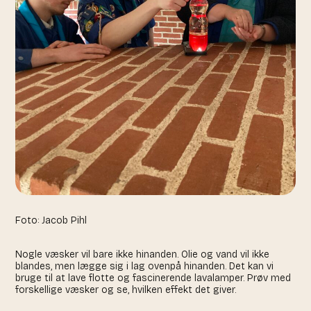
Foto: Jacob Pihl
Nogle væsker vil bare ikke hinanden. Olie og vand vil ikke
blandes, men lægge sig i lag ovenpå hinanden. Det kan vi
bruge til at lave flotte og fascinerende lavalamper. Prøv med
forskellige væsker og se, hvilken effekt det giver.