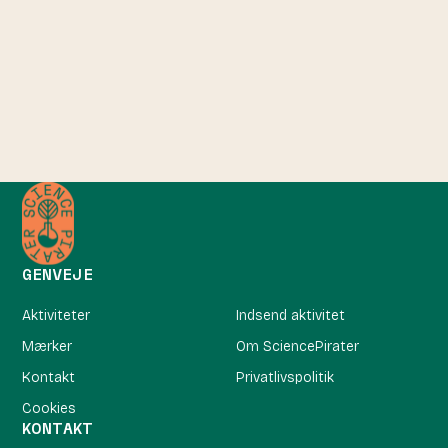
GENVEJE
Aktiviteter
Indsend aktivitet
Mærker
Om SciencePirater
Kontakt
Privatlivspolitik
Cookies
KONTAKT