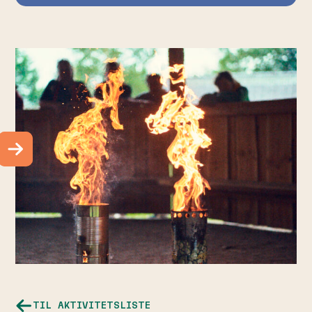
TIL AKTIVITETSLISTE