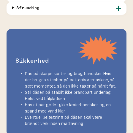
Afrunding
Sikkerhed
Pas på skarpe kanter og brug handsker. Hvis
der bruges stepbor på batteriboremaskine, så
sæt momentet, så den ikke tager så hårdt fat.
Stil dåsen på stabilt ikke brandbart underlag.
Helst ved bålpladsen.
Hav et par gode tykke læderhandsker, og en
spand med vand klar.
Eventuel belægning på dåsen skal være
brændt væk inden madlavning.