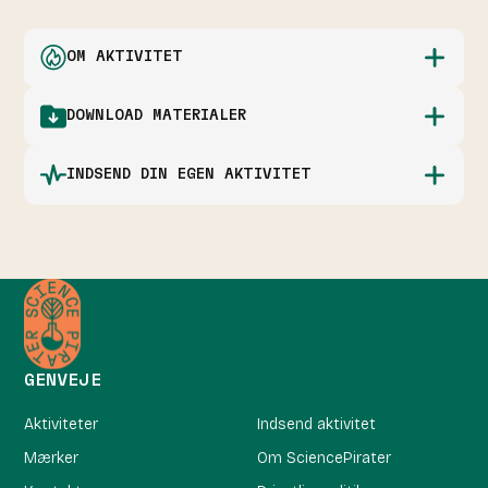
OM AKTIVITET
DOWNLOAD MATERIALER
INDSEND DIN EGEN AKTIVITET
GENVEJE
Aktiviteter
Indsend aktivitet
Mærker
Om SciencePirater